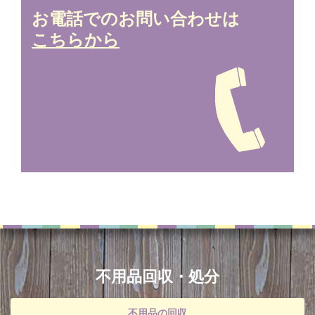
お電話でのお問い合わせは
こちらから
不用品回収・処分
不用品の回収