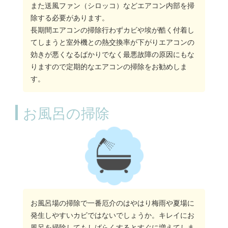
また送風ファン（シロッコ）などエアコン内部を掃
除する必要があります。
長期間エアコンの掃除行わずカビや埃が酷く付着し
てしまうと室外機との熱交換率が下がりエアコンの
効きが悪くなるばかりでなく最悪故障の原因にもな
りますので定期的なエアコンの掃除をお勧めしま
す。
お風呂の掃除
お風呂場の掃除で一番厄介のはやはり梅雨や夏場に
発生しやすいカビではないでしょうか。キレイにお
風呂を掃除してもしばらくするとすぐに増えてしま