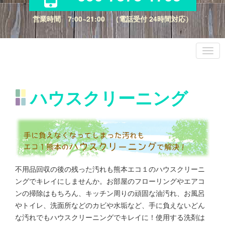
営業時間 7:00~21:00 （電話受付 24時間対応）
ハウスクリーニング
不用品回収の後の残った汚れも熊本エコ１のハウスクリーニ
ングでキレイにしませんか。お部屋のフローリングやエアコ
ンの掃除はもちろん、キッチン周りの頑固な油汚れ、お風呂
やトイレ、洗面所などのカビや水垢など、手に負えないどん
な汚れでもハウスクリーニングでキレイに！使用する洗剤は