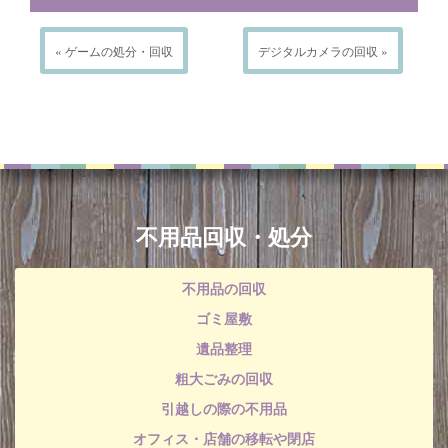
« ゲームの処分・回収
デジタルカメラの回収 »
不用品回収・処分
不用品の回収
ゴミ屋敷
遺品整理
粗大ごみの回収
引越しの際の不用品
オフィス・店舗の移転や閉店