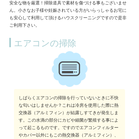
安全な物を厳選！掃除道具で素材を傷づける事もございませ
ん。小さなお子様や妊娠されている方がいらっしゃるお宅に
も安心して利用して頂けるハウスクリーニングですので是非
ご利用下さい。
エアコンの掃除
しばらくエアコンの掃除を行っていないときに不快
な匂いはしませんか？これは冷房を使用した際に熱
交換器（アルミフィン）が結露しすてきが発生しま
す。この水滴の部分にカビや細菌が繁殖する事によ
って起こるものです。ですのでエアコンフィルター
やカバー以外にもこの熱交換器（アルミフィン）、