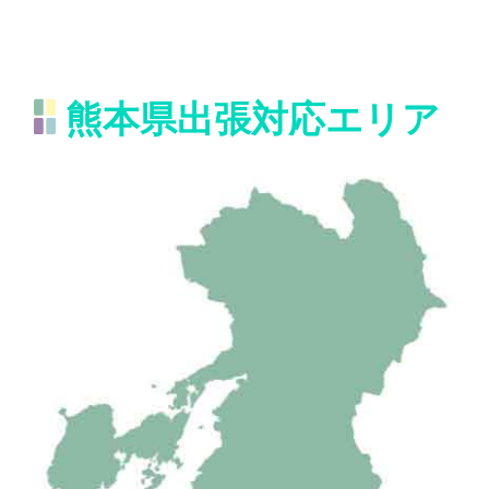
熊本県出張対応エリア