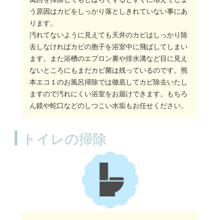
う原因はカビをしっかり落としきれていない事にあ
ります。
汚れてないように見えても天井のカビはしっかり除
去しなければカビの胞子を浴室中に飛ばしてしまい
ます。また浴槽のエプロン裏や排水溝など目に見え
ないところにもまだカビ菌は残っているのです。熊
本エコ１のお風呂掃除では徹底してカビ除去いたし
ますので汚れにくい浴室をお届けできます。もちろ
ん鏡や蛇口などのしつこい水垢もお任せください。
トイレの掃除