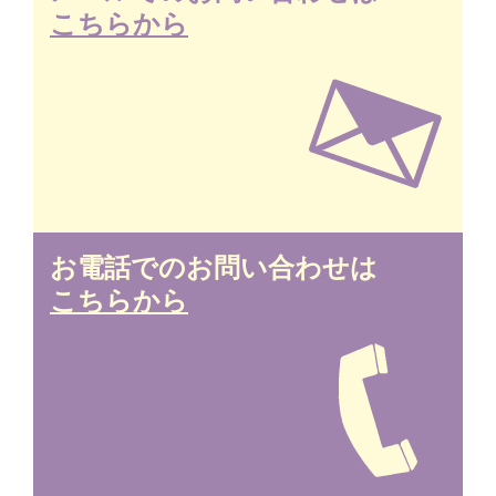
こちらから
お電話でのお問い合わせは
こちらから