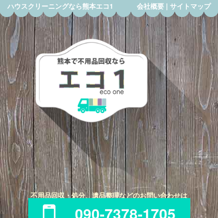
ハウスクリーニングなら熊本エコ1
会社概要
|
サイトマップ
不用品回収・処分、遺品整理などのお問い合わせは
090-7378-1705