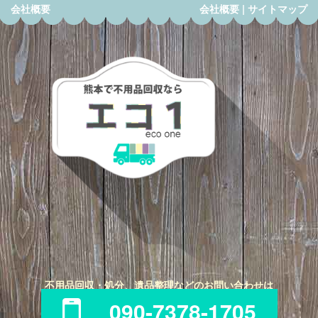
会社概要
会社概要
|
サイトマップ
不用品回収・処分、遺品整理などのお問い合わせは
090-7378-1705