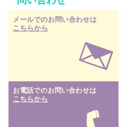
メールでのお問い合わせは
こちらから
お電話でのお問い合わせは
こちらから