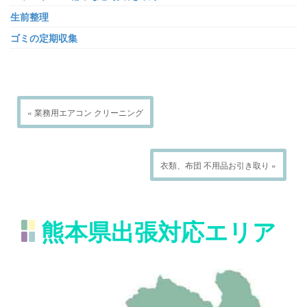
生前整理
ゴミの定期収集
« 業務用エアコン クリーニング
衣類、布団 不用品お引き取り »
熊本県出張対応エリア