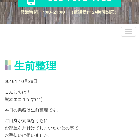
営業時間 7:00~21:00 （電話受付 24時間対応）
生前整理
2016年10月26日
こんにちは！
熊本エコ１です(^^)
本日の業務は生前整理です。
ご自身が元気なうちに
お部屋を片付けてしまいたいとの事で
お手伝いに伺いました。