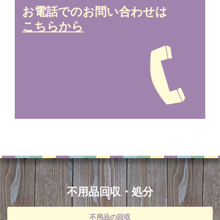
お電話でのお問い合わせは
こちらから
不用品回収・処分
不用品の回収