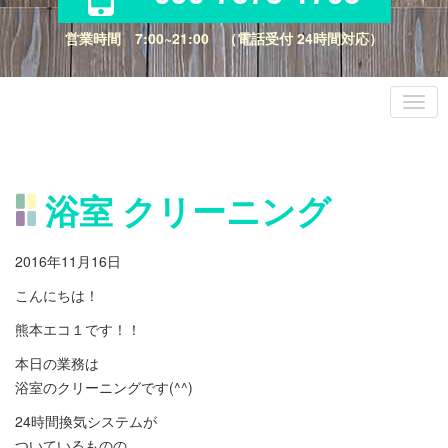
営業時間 7:00~21:00 （電話受付 24時間対応）
浴室 クリーニング
2016年11月16日
こんにちは！
熊本エコ１です！！
本日の業務は
浴室のクリーニングです(^^)
24時間換気システムが
ついているものの、