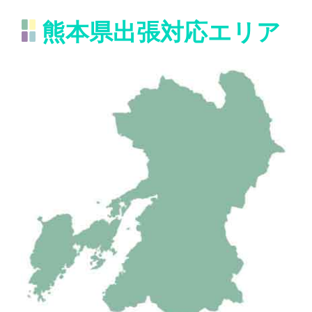
熊本県出張対応エリア