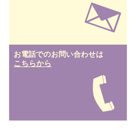
お電話でのお問い合わせは
こちらから