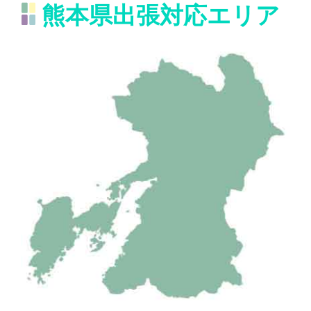
熊本県出張対応エリア