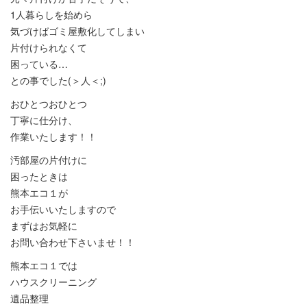
1人暮らしを始めら
気づけばゴミ屋敷化してしまい
片付けられなくて
困っている…
との事でした(＞人＜;)
おひとつおひとつ
丁寧に仕分け、
作業いたします！！
汚部屋の片付けに
困ったときは
熊本エコ１が
お手伝いいたしますので
まずはお気軽に
お問い合わせ下さいませ！！
熊本エコ１では
ハウスクリーニング
遺品整理