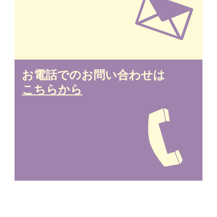
お電話でのお問い合わせは
こちらから