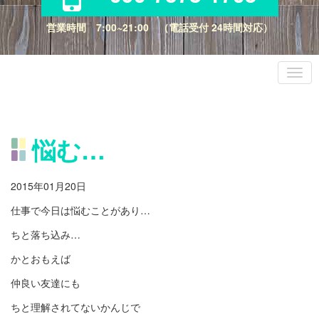
営業時間 7:00~21:00 （電話受付 24時間対応）
悩む…
2015年01月20日
仕事で今日は悩むことがあり…
ちと落ち込み…
かとおもえば
仲良い友達にも
ちと理解されてないかんじで