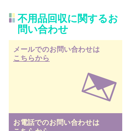
不用品回収に関するお
問い合わせ
メールでのお問い合わせは
こちらから
お電話でのお問い合わせは
こちらから