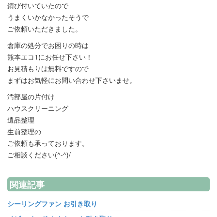
錆び付いていたので
うまくいかなかったそうで
ご依頼いただきました。
倉庫の処分でお困りの時は
熊本エコ1にお任せ下さい！
お見積もりは無料ですので
まずはお気軽にお問い合わせ下さいませ。
汚部屋の片付け
ハウスクリーニング
遺品整理
生前整理の
ご依頼も承っております。
ご相談ください(^-^)/
関連記事
シーリングファン お引き取り