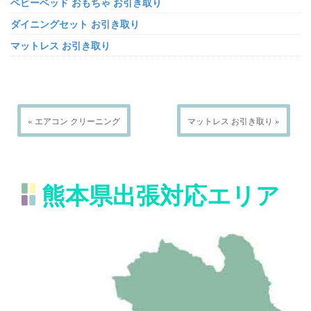
ベビーベッド おもちゃ お引き取り
ダイニングセット お引き取り
マットレス お引き取り
« エアコン クリーニング
マットレス お引き取り »
熊本県出張対応エリア