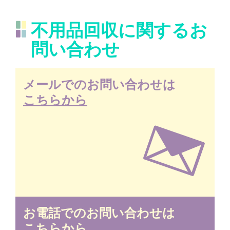
不用品回収に関するお
問い合わせ
メールでのお問い合わせは
こちらから
お電話でのお問い合わせは
こちらから