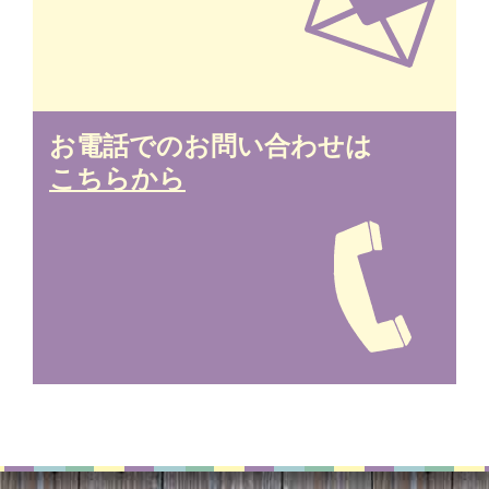
お電話でのお問い合わせは
こちらから