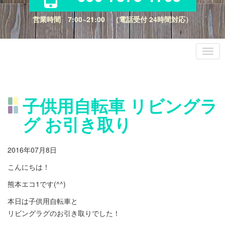
営業時間 7:00~21:00 （電話受付 24時間対応）
子供用自転車 リビングラ
グ お引き取り
2016年07月8日
こんにちは！
熊本エコ1です(^^)
本日は子供用自転車と
リビングラグのお引き取りでした！