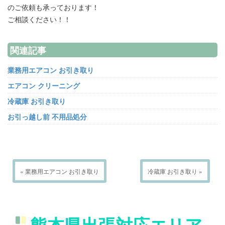
のご依頼も承っております！
ご相談ください！！
関連記事
業務用エアコン お引き取り
エアコン クリーニング
冷蔵庫 お引き取り
お引っ越し前 不用品処分
« 業務用エアコン お引き取り
冷蔵庫 お引き取り »
熊本県出張対応エリア