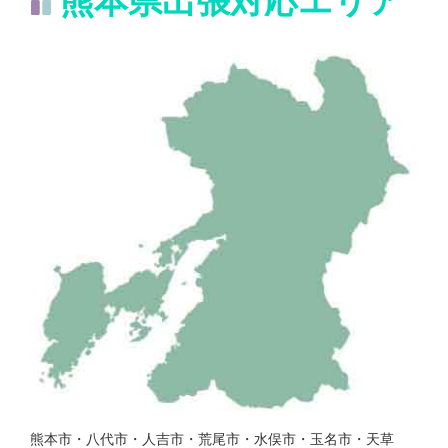
熊本市・八代市・人吉市・荒尾市・水俣市・玉名市・天草