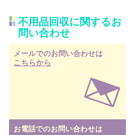
不用品回収に関するお
問い合わせ
メールでのお問い合わせは
こちらから
お電話でのお問い合わせは