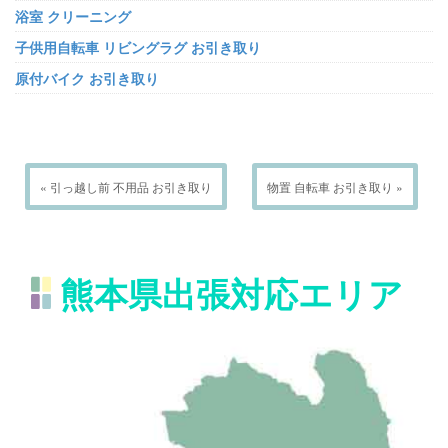
浴室 クリーニング
子供用自転車 リビングラグ お引き取り
原付バイク お引き取り
« 引っ越し前 不用品 お引き取り
物置 自転車 お引き取り »
熊本県出張対応エリア