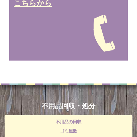
こちらから
不用品回収・処分
不用品の回収
ゴミ屋敷