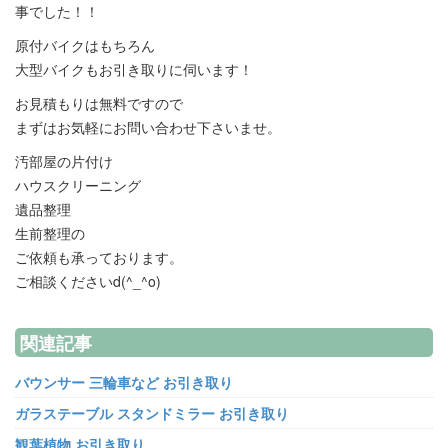
事でした！！
原付バイクはもちろん
大型バイクもお引き取りに伺います！
お見積もりは無料ですので
まずはお気軽にお問い合わせ下さいませ。
汚部屋の片付け
ハウスクリーニング
遺品整理
生前整理の
ご依頼も承っております。
ご相談くださいd(^_^o)
関連記事
バウンサー 三輪車など お引き取り
ガラステーブル スタンドミラー お引き取り
観葉植物 お引き取り