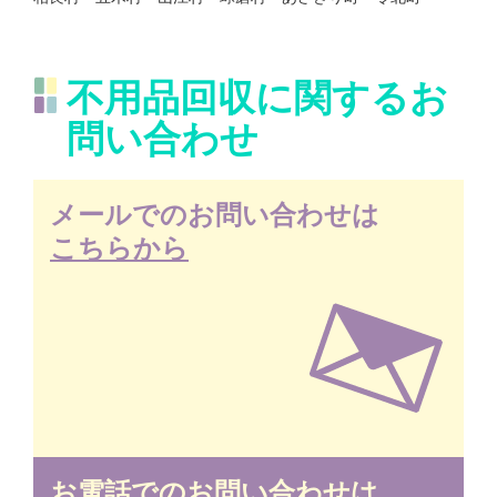
不用品回収に関するお
問い合わせ
メールでのお問い合わせは
こちらから
お電話でのお問い合わせは