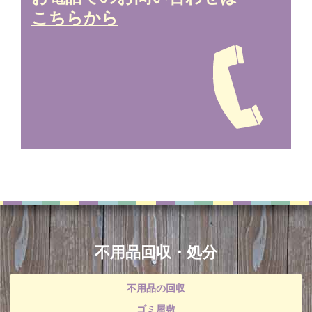
こちらから
不用品回収・処分
不用品の回収
ゴミ屋敷