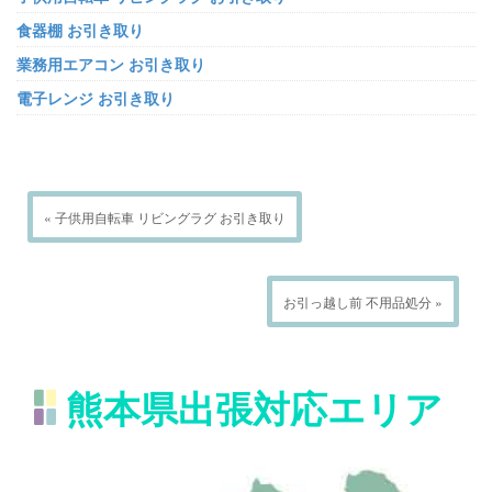
食器棚 お引き取り
業務用エアコン お引き取り
電子レンジ お引き取り
« 子供用自転車 リビングラグ お引き取り
お引っ越し前 不用品処分 »
熊本県出張対応エリア