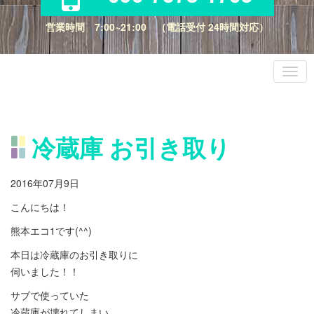
営業時間 7:00~21:00 （電話受付 24時間対応）
冷蔵庫 お引き取り
2016年07月9日
こんにちは！
熊本エコ1です(^^)
本日は冷蔵庫のお引き取りに
伺いました！！
サブで使っていた
冷蔵庫が壊れてしまい、