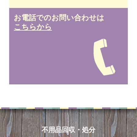
お電話でのお問い合わせは
こちらから
不用品回収・処分