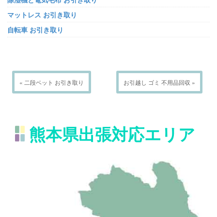
マットレス お引き取り
自転車 お引き取り
« 二段ベット お引き取り
お引越し ゴミ 不用品回収 »
熊本県出張対応エリア