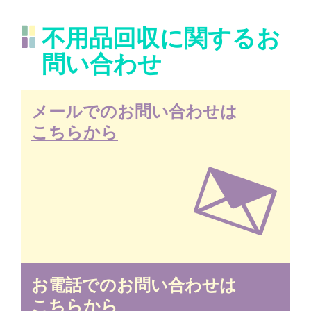
不用品回収に関するお
問い合わせ
メールでのお問い合わせは
こちらから
お電話でのお問い合わせは
こちらから