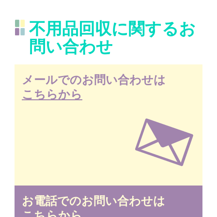
不用品回収に関するお
問い合わせ
メールでのお問い合わせは
こちらから
お電話でのお問い合わせは
こちらから