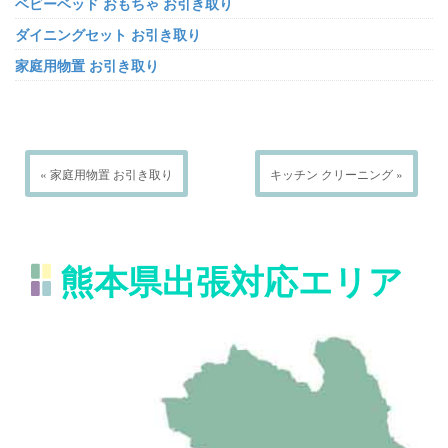
ベビーベッド おもちゃ お引き取り
ダイニングセット お引き取り
家庭用物置 お引き取り
« 家庭用物置 お引き取り
キッチン クリーニング »
熊本県出張対応エリア