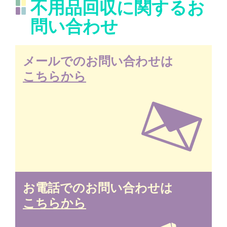
不用品回収に関するお
問い合わせ
メールでのお問い合わせは
こちらから
お電話でのお問い合わせは
こちらから