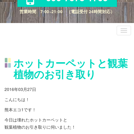
営業時間 7:00~21:00 （電話受付 24時間対応）
ホットカーペットと観葉
植物のお引き取り
2016年03月27日
こんにちは！
熊本エコ1です！
今日は壊れたホットカーペットと
観葉植物のお引き取りに伺いました！