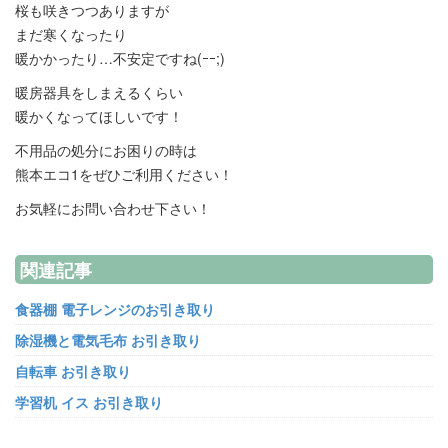
桜も咲きつつありますが
まだ寒くなったり
暖かかったり…不安定ですね(ｰｰ;)
暖房器具をしまえるくらい
暖かくなってほしいです！
不用品の処分にお困りの時は
熊本エコ1をぜひご利用ください！
お気軽にお問い合わせ下さい！
関連記事
食器棚 電子レンジのお引き取り
除湿機と電気毛布 お引き取り
自転車 お引き取り
学習机 イス お引き取り