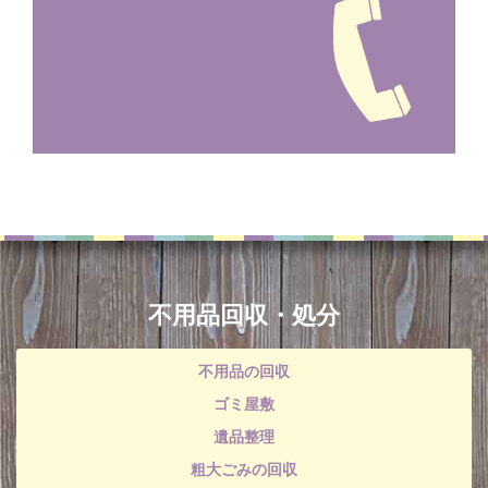
不用品回収・処分
不用品の回収
ゴミ屋敷
遺品整理
粗大ごみの回収