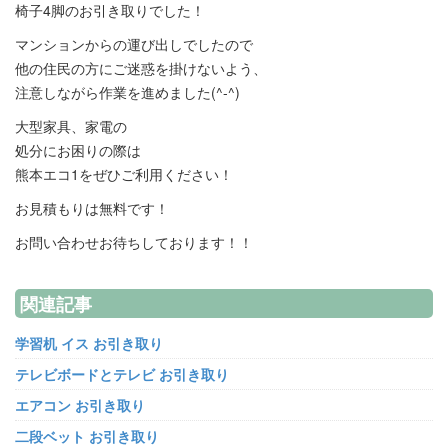
椅子4脚のお引き取りでした！
マンションからの運び出しでしたので
他の住民の方にご迷惑を掛けないよう、
注意しながら作業を進めました(^-^)
大型家具、家電の
処分にお困りの際は
熊本エコ1をぜひご利用ください！
お見積もりは無料です！
お問い合わせお待ちしております！！
関連記事
学習机 イス お引き取り
テレビボードとテレビ お引き取り
エアコン お引き取り
二段ベット お引き取り