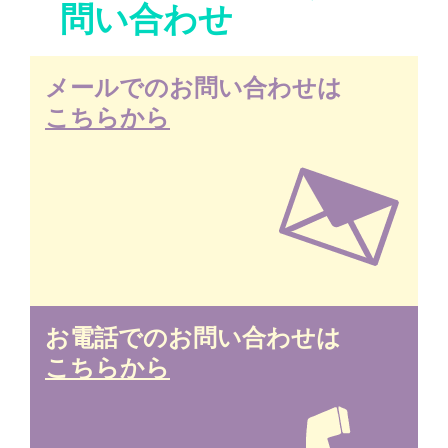
問い合わせ
メールでのお問い合わせは
こちらから
お電話でのお問い合わせは
こちらから