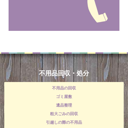
不用品回収・処分
不用品の回収
ゴミ屋敷
遺品整理
粗大ごみの回収
引越しの際の不用品