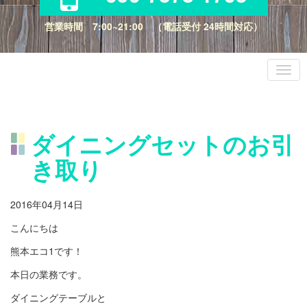
営業時間 7:00~21:00 （電話受付 24時間対応）
ダイニングセットのお引
き取り
2016年04月14日
こんにちは
熊本エコ1です！
本日の業務です。
ダイニングテーブルと