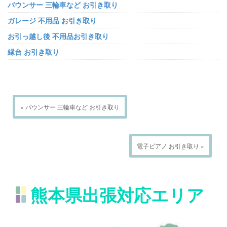
バウンサー 三輪車など お引き取り
ガレージ 不用品 お引き取り
お引っ越し後 不用品お引き取り
縁台 お引き取り
« バウンサー 三輪車など お引き取り
電子ピアノ お引き取り »
熊本県出張対応エリア