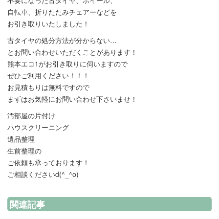
不要になった古タイヤ、ホイール、
自転車、折りたたみチェアーなどを
お引き取りいたしました！
古タイヤの処分方法が分からない…
とお問い合わせいただくことがあります！
熊本エコ1がお引き取りに伺いますので
ぜひご利用ください！！！
お見積もりは無料ですので
まずはお気軽にお問い合わせ下さいませ！
汚部屋の片付け
ハウスクリーニング
遺品整理
生前整理の
ご依頼も承っております！
ご相談くださいd(^_^o)
関連記事