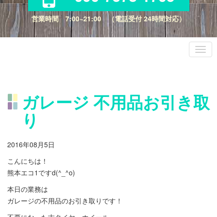
営業時間 7:00~21:00 （電話受付 24時間対応）
ガレージ 不用品お引き取
り
2016年08月5日
こんにちは！
熊本エコ1ですd(^_^o)
本日の業務は
ガレージの不用品のお引き取りです！