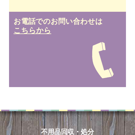
お電話でのお問い合わせは
こちらから
不用品回収・処分