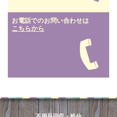
お電話でのお問い合わせは
こちらから
不用品回収・処分