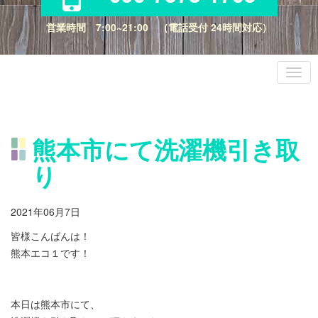
営業時間 7:00~21:00 （電話受付 24時間対応）
熊本市にて洗濯機引き取
り
2021年06月7日
皆様こんばんは！
熊本エコ１です！
本日は熊本市にて、