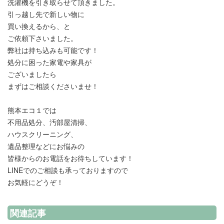
洗濯機を引き取らせて頂きました。
引っ越し先で新しい物に
買い換えるから、と
ご依頼下さいました。
弊社は持ち込みも可能です！
処分に困った家電や家具が
ございましたら
まずはご相談くださいませ！
熊本エコ１では
不用品処分、汚部屋清掃、
ハウスクリーニング、
遺品整理などにお悩みの
皆様からのお電話をお待ちしています！
LINEでのご相談も承っておりますので
お気軽にどうぞ！
関連記事