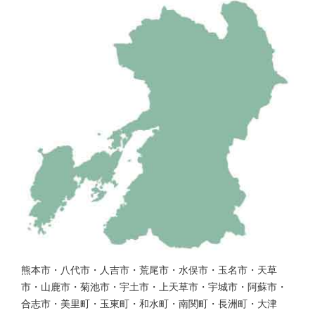
熊本市・八代市・人吉市・荒尾市・水俣市・玉名市・天草
市・山鹿市・菊池市・宇土市・上天草市・宇城市・阿蘇市・
合志市・美里町・玉東町・和水町・南関町・長洲町・大津