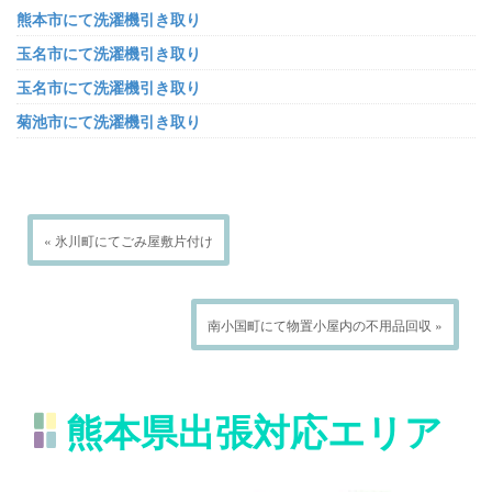
熊本市にて洗濯機引き取り
玉名市にて洗濯機引き取り
玉名市にて洗濯機引き取り
菊池市にて洗濯機引き取り
« 氷川町にてごみ屋敷片付け
南小国町にて物置小屋内の不用品回収 »
熊本県出張対応エリア