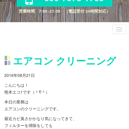
営業時間 7:00~21:00 （電話受付 24時間対応）
エアコン クリーニング
2016年08月21日
こんにちは！
熊本エコ1です（＾∇＾）
本日の業務は
エアコンのクリーニングです。
最近カビ臭さがかなり気になってきて、
フィルターを掃除をしても