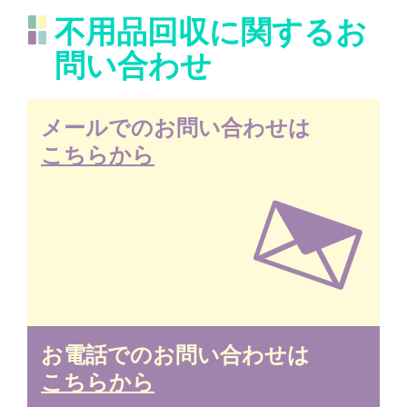
不用品回収に関するお
問い合わせ
メールでのお問い合わせは
こちらから
お電話でのお問い合わせは
こちらから