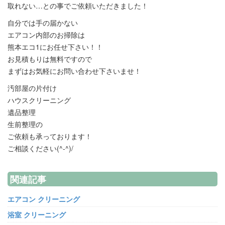
取れない…との事でご依頼いただきました！
自分では手の届かない
エアコン内部のお掃除は
熊本エコ1にお任せ下さい！！
お見積もりは無料ですので
まずはお気軽にお問い合わせ下さいませ！
汚部屋の片付け
ハウスクリーニング
遺品整理
生前整理の
ご依頼も承っております！
ご相談ください(^-^)/
関連記事
エアコン クリーニング
浴室 クリーニング