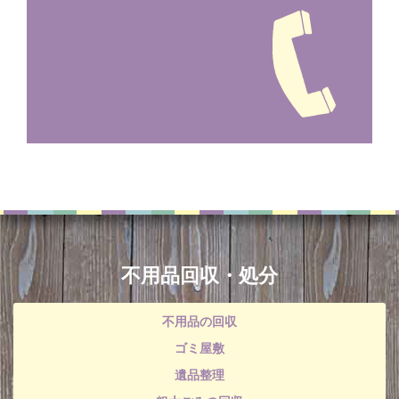
不用品回収・処分
不用品の回収
ゴミ屋敷
遺品整理